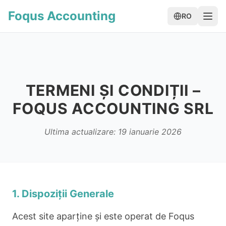
Foqus Accounting
RO
TERMENI ȘI CONDIȚII –
FOQUS ACCOUNTING SRL
Ultima actualizare: 19 ianuarie 2026
1. Dispoziții Generale
Acest site aparține și este operat de Foqus