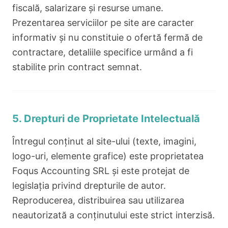
fiscală, salarizare și resurse umane.
Prezentarea serviciilor pe site are caracter
informativ și nu constituie o ofertă fermă de
contractare, detaliile specifice urmând a fi
stabilite prin contract semnat.
5. Drepturi de Proprietate Intelectuală
Întregul conținut al site-ului (texte, imagini,
logo-uri, elemente grafice) este proprietatea
Foqus Accounting SRL și este protejat de
legislația privind drepturile de autor.
Reproducerea, distribuirea sau utilizarea
neautorizată a conținutului este strict interzisă.