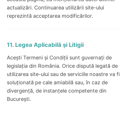
actualizări. Continuarea utilizării site-ului
reprezintă acceptarea modificărilor.
11. Legea Aplicabilă și Litigii
Acești Termeni și Condiții sunt guvernați de
legislația din România. Orice dispută legată de
utilizarea site-ului sau de serviciile noastre va fi
soluționată pe cale amiabilă sau, în caz de
divergență, de instanțele competente din
București.