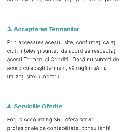
3. Acceptarea Termenilor
Prin accesarea acestui site, confirmați că ați
citit, înțeles și sunteți de acord să respectați
acești Termeni și Condiții. Dacă nu sunteți de
acord cu acești termeni, vă rugăm să nu
utilizați site-ul nostru.
4. Serviciile Oferite
Foqus Accounting SRL oferă servicii
profesionale de contabilitate, consultanță