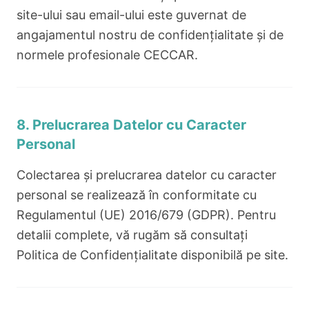
site-ului sau email-ului este guvernat de
angajamentul nostru de confidențialitate și de
normele profesionale CECCAR.
8. Prelucrarea Datelor cu Caracter
Personal
Colectarea și prelucrarea datelor cu caracter
personal se realizează în conformitate cu
Regulamentul (UE) 2016/679 (GDPR). Pentru
detalii complete, vă rugăm să consultați
Politica de Confidențialitate disponibilă pe site.